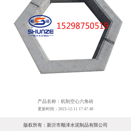
产品名称：机制空心六角砖
更新时间：2023-12-11 17:47:48
版权所有：新沂市顺泽水泥制品有限公司