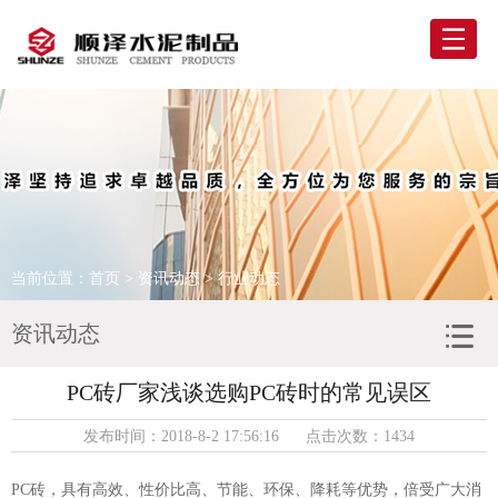
网站首页
走进顺泽
产品展示
精彩案例
当前位置：
首页
>
资讯动态
> 行业动态
新闻资讯
资讯动态
联系我们
PC砖厂家浅谈选购PC砖时的常见误区
发布时间：2018-8-2 17:56:16 点击次数：1434
PC砖，具有高效、性价比高、节能、环保、降耗等优势，倍受广大消