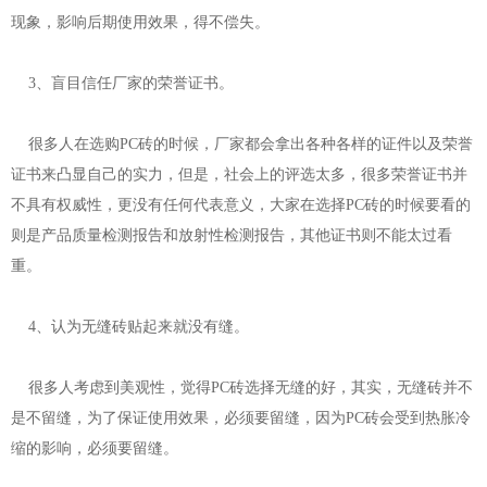
现象，影响后期使用效果，得不偿失。
3、盲目信任厂家的荣誉证书。
很多人在选购PC砖的时候，厂家都会拿出各种各样的证件以及荣誉
证书来凸显自己的实力，但是，社会上的评选太多，很多荣誉证书并
不具有权威性，更没有任何代表意义，大家在选择PC砖的时候要看的
则是产品质量检测报告和放射性检测报告，其他证书则不能太过看
重。
4、认为无缝砖贴起来就没有缝。
很多人考虑到美观性，觉得PC砖选择无缝的好，其实，无缝砖并不
是不留缝，为了保证使用效果，必须要留缝，因为PC砖会受到热胀冷
缩的影响，必须要留缝。