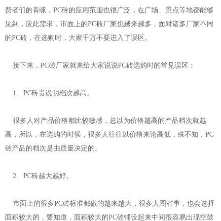
费者们的青睐，PC砖的应用范围也很广泛，在广场、景点等地都能够
见到，应此需求，市面上的PC砖厂家也越来越多，面对诸多厂家不同
的PC砖，在选购时，大家千万不要进入了误区。
接下来，PC砖厂家就来给大家说说PC砖选购时的常见误区：
1、PC砖贵说明档次越高。
很多人对产品价格都比较敏感，总以为价格越高的产品档次就越
高，所以，在选购的时候，很多人往往以价格来论高低，殊不知，PC
砖产品的档次是由质量决定的。
2、PC砖越大越好。
市面上的很多PC砖标准都做的越来越大，很多人图省事，也会选择
面积较大的，要知道，面积较大的PC砖铺设起来中间很容易出现空鼓