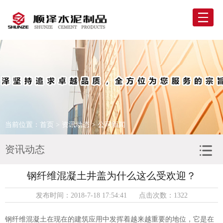
网站首页
走进顺泽
产品展示
精彩案例
当前位置：
首页
>
资讯动态
> 公司新闻
新闻资讯
资讯动态
联系我们
钢纤维混凝土井盖为什么这么受欢迎？
发布时间：2018-7-18 17:54:41 点击次数：1322
钢纤维混凝土在现在的建筑应用中发挥着越来越重要的地位，它是在